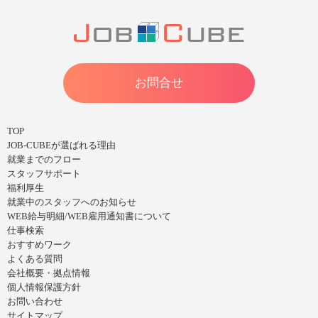
お問合せ
TOP
JOB-CUBEが選ばれる理由
就業までのフロー
スタッフサポート
福利厚生
就業中のスタッフへのお知らせ
WEB給与明細/WEB雇用通知書について
仕事検索
おすすめワーク
よくある質問
会社概要・拠点情報
個人情報保護方針
お問い合わせ
サイトマップ