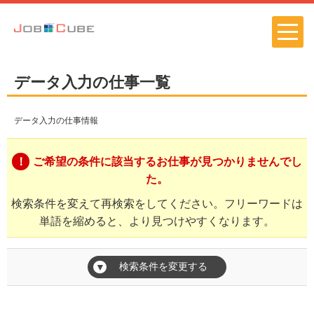
データ入力の仕事一覧
データ入力の仕事情報
ご希望の条件に該当するお仕事が見つかりませんでし
た。
検索条件を変えて再検索をしてください。フリーワードは
単語を縮めると、より見つけやすくなります。
検索条件を変更する
▼