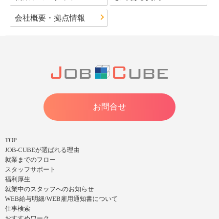
会社概要・拠点情報
お問合せ
TOP
JOB-CUBEが選ばれる理由
就業までのフロー
スタッフサポート
福利厚生
就業中のスタッフへのお知らせ
WEB給与明細/WEB雇用通知書について
仕事検索
おすすめワーク