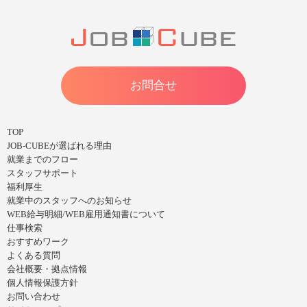
お問合せ
TOP
JOB-CUBEが選ばれる理由
就業までのフロー
スタッフサポート
福利厚生
就業中のスタッフへのお知らせ
WEB給与明細/WEB雇用通知書について
仕事検索
おすすめワーク
よくある質問
会社概要・拠点情報
個人情報保護方針
お問い合わせ