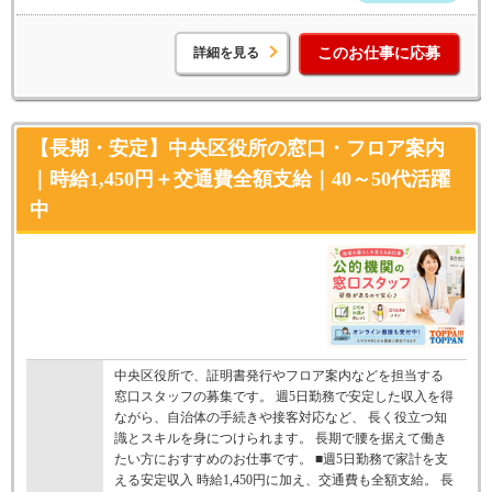
詳細を見る
このお仕事に応募
【長期・安定】中央区役所の窓口・フロア案内
｜時給1,450円＋交通費全額支給｜40～50代活躍
中
中央区役所で、証明書発行やフロア案内などを担当する
窓口スタッフの募集です。 週5日勤務で安定した収入を得
ながら、自治体の手続きや接客対応など、 長く役立つ知
識とスキルを身につけられます。 長期で腰を据えて働き
たい方におすすめのお仕事です。 ■週5日勤務で家計を支
える安定収入 時給1,450円に加え、交通費も全額支給。 長