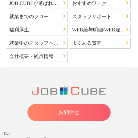
JOB-CUBEが選ばれる理由
おすすめワーク
就業までのフロー
スタッフサポート
福利厚生
WEB給与明細/WEB雇用通知書について
就業中のスタッフへのお知らせ
よくある質問
会社概要・拠点情報
お問合せ
TOP