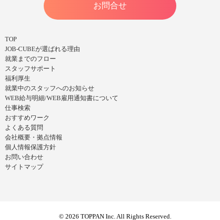
お問合せ
TOP
JOB-CUBEが選ばれる理由
就業までのフロー
スタッフサポート
福利厚生
就業中のスタッフへのお知らせ
WEB給与明細/WEB雇用通知書について
仕事検索
おすすめワーク
よくある質問
会社概要・拠点情報
個人情報保護方針
お問い合わせ
サイトマップ
© 2026 TOPPAN Inc. All Rights Reserved.