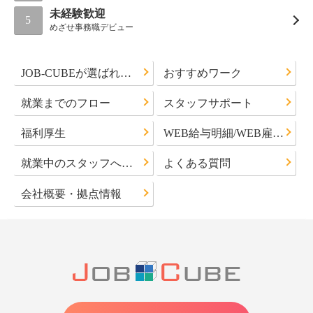
未経験歓迎
5
めざせ事務職デビュー
JOB-CUBEが選ばれる理由
おすすめワーク
就業までのフロー
スタッフサポート
福利厚生
WEB給与明細/WEB雇用通知書について
就業中のスタッフへのお知らせ
よくある質問
会社概要・拠点情報