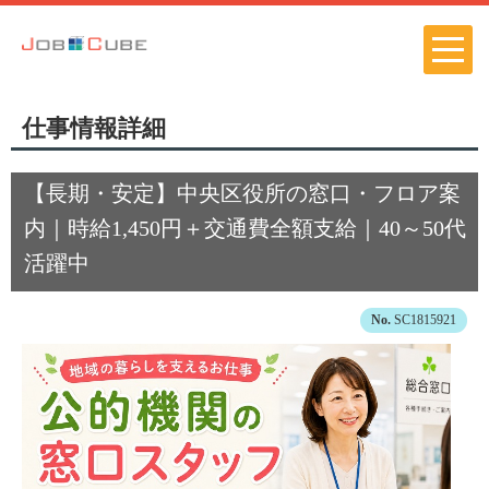
仕事情報詳細
【長期・安定】中央区役所の窓口・フロア案
内｜時給1,450円＋交通費全額支給｜40～50代
活躍中
SC1815921