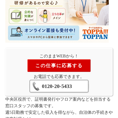
このままWEBから！
この仕事に応募する
お電話でも応募できます。
0120-20-5433
中央区役所で、証明書発行やフロア案内などを担当する
窓口スタッフの募集です。
週5日勤務で安定した収入を得ながら、自治体の手続きや