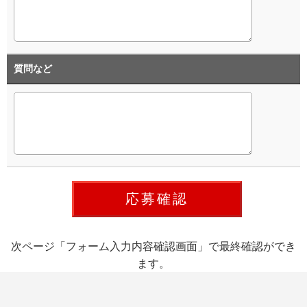
質問など
次ページ「フォーム入力内容確認画面」で最終確認ができ
ます。