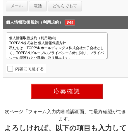
メール
電話
どちらでも可
個人情報取扱規約（利用規約）
必須
内容に同意する
次ページ「フォーム入力内容確認画面」で最終確認ができ
ます。
よろしければ、以下の項目も入力して