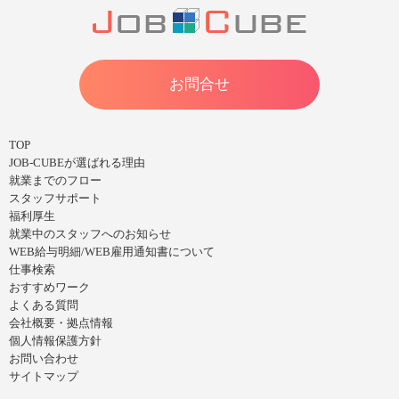
お問合せ
TOP
JOB-CUBEが選ばれる理由
就業までのフロー
スタッフサポート
福利厚生
就業中のスタッフへのお知らせ
WEB給与明細/WEB雇用通知書について
仕事検索
おすすめワーク
よくある質問
会社概要・拠点情報
個人情報保護方針
お問い合わせ
サイトマップ