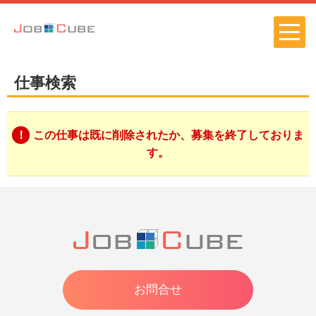
仕事検索
この仕事は既に削除されたか、募集を終了しておりま
す。
お問合せ