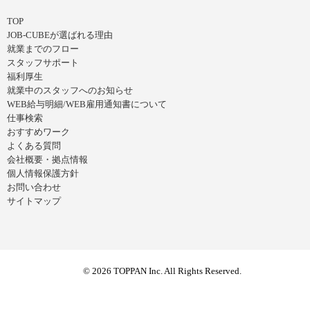
TOP
JOB-CUBEが選ばれる理由
就業までのフロー
スタッフサポート
福利厚生
就業中のスタッフへのお知らせ
WEB給与明細/WEB雇用通知書について
仕事検索
おすすめワーク
よくある質問
会社概要・拠点情報
個人情報保護方針
お問い合わせ
サイトマップ
© 2026 TOPPAN Inc. All Rights Reserved.