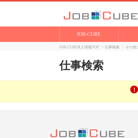
JOB-CUBE
JOB-CUBE求人情報TOP
仕事検索
その他
仕事検索