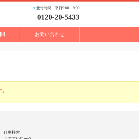
▼
受付時間 平日9:00~19:00
0120-20-5433
問
お問い合わせ
す。
仕事検索
おすすめワーク