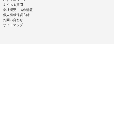
よくある質問
会社概要・拠点情報
個人情報保護方針
お問い合わせ
サイトマップ