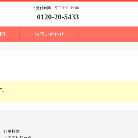
▼
受付時間 平日9:00~19:00
0120-20-5433
問
お問い合わせ
す。
仕事検索
おすすめワーク