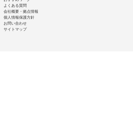
よくある質問
会社概要・拠点情報
個人情報保護方針
お問い合わせ
サイトマップ