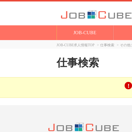
JOB-CUBE
JOB-CUBE求人情報TOP
仕事検索
その他
仕事検索